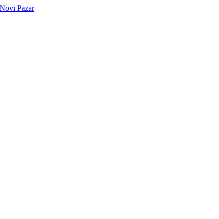
Novi Pazar