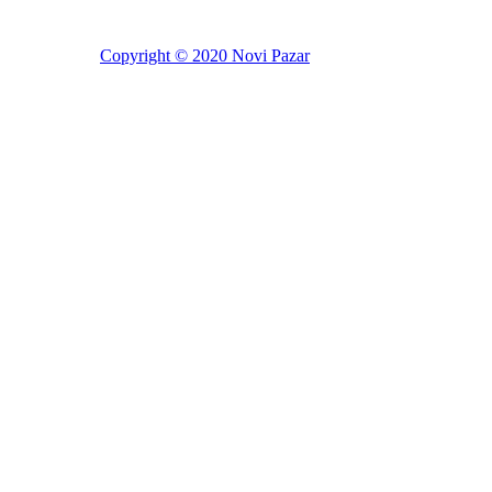
Copyright © 2020 Novi Pazar