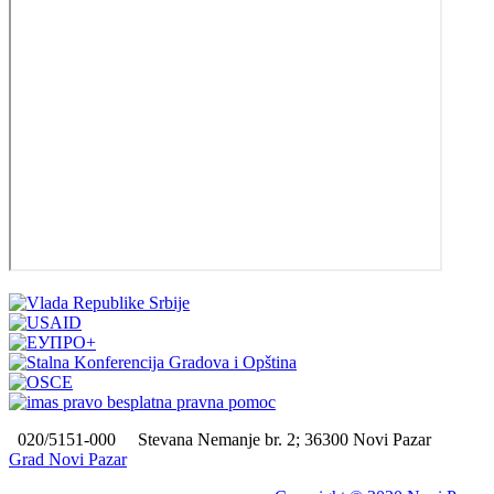
020/5151-000
Stevana Nemanje br. 2; 36300 Novi Pazar
Grad Novi Pazar