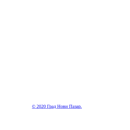
© 2020 Град Нови Пазар.