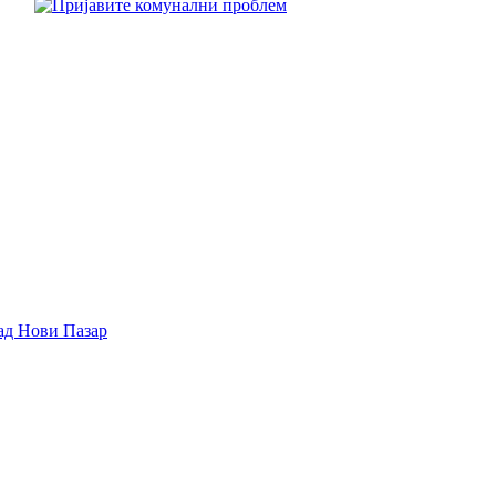
ад Нови Пазар