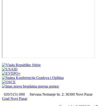
020/5151-000
Stevana Nemanje br. 2; 36300 Novi Pazar
Grad Novi Pazar