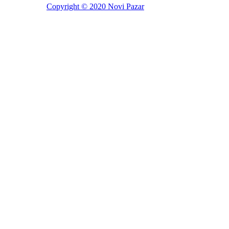
Copyright © 2020 Novi Pazar